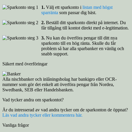
1.
Välj ett sparkonto i
listan med högst
sparränta
som passar dig bäst.
2.
Beställ ditt sparkonto direkt på internet. Du
får tillgång till kontot direkt med e-legitimation.
3.
Nu kan du överföra pengar till ditt nya
sparkonto till en hög ränta. Skulle du får
problem så har alla sparbanker en vänlig och
snabb support.
Säkert med överföringar
Alla nischbanker och inlåningsbolag har bankigro eller OCR-
nummer som gör det enkelt att överföra pengar från Nordea,
Swedbank, SEB eller Handelsbanken.
Vad tycker andra om sparkontot?
Är du intresserad av vad andra tycker om de sparkonton de öppnat?
Läs vad andra tycker eller kommentera här.
Vanliga frågor