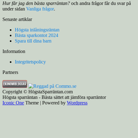
Hur får jag den bästa sparräntan?
och andra frågor får du svar på
under sidan
Vanliga frågor
.
Senaste artiklar
Högsta inlåningsräntan
Bästa sparkontot 2024
Spara till dina barn
Information
Integritetspolicy
Partners
Copyright © HögstaSparräntan.com
Högsta sparräntan - Bästa sättet att jämföra sparräntor
Iconic One
Theme | Powered by
Wordpress