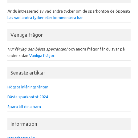
Är du intresserad av vad andra tycker om de sparkonton de öppnat?
Läs vad andra tycker eller kommentera här.
Vanliga frågor
Hur får jag den bästa sparräntan?
och andra frågor får du svar på
under sidan
Vanliga frågor
.
Senaste artiklar
Högsta inlåningsräntan
Bästa sparkontot 2024
Spara till dina barn
Information