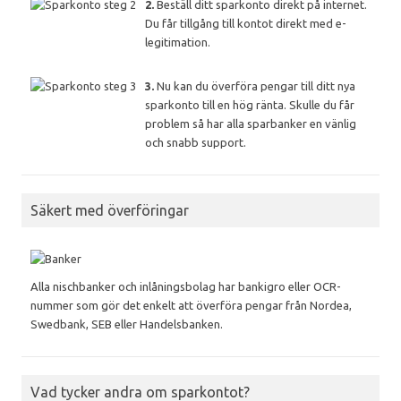
2.
Beställ ditt sparkonto direkt på internet.
Du får tillgång till kontot direkt med e-
legitimation.
3.
Nu kan du överföra pengar till ditt nya
sparkonto till en hög ränta. Skulle du får
problem så har alla sparbanker en vänlig
och snabb support.
Säkert med överföringar
Alla nischbanker och inlåningsbolag har bankigro eller OCR-
nummer som gör det enkelt att överföra pengar från Nordea,
Swedbank, SEB eller Handelsbanken.
Vad tycker andra om sparkontot?