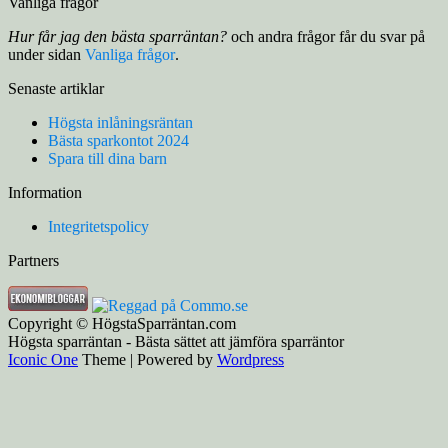
Vanliga frågor
Hur får jag den bästa sparräntan?
och andra frågor får du svar på
under sidan
Vanliga frågor
.
Senaste artiklar
Högsta inlåningsräntan
Bästa sparkontot 2024
Spara till dina barn
Information
Integritetspolicy
Partners
Copyright © HögstaSparräntan.com
Högsta sparräntan - Bästa sättet att jämföra sparräntor
Iconic One
Theme | Powered by
Wordpress